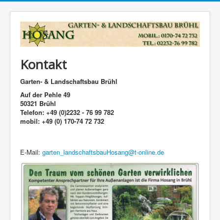
Kontakt
Garten- & Landschaftsbau Brühl
Auf der Pehle 49
50321 Brühl
Telefon: +49 (0)2232 - 76 99 782
mobil: +49 (0) 170-74 72 732
E-Mail:
garten_landschaftsbauHosang@t-online.de