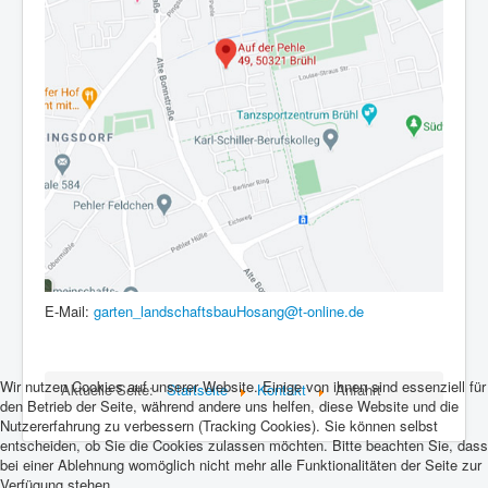
E-Mail:
garten_landschaftsbauHosang@t-online.de
Wir nutzen Cookies auf unserer Website. Einige von ihnen sind essenziell für
Aktuelle Seite:
Startseite
Kontakt
Anfahrt
den Betrieb der Seite, während andere uns helfen, diese Website und die
Nutzererfahrung zu verbessern (Tracking Cookies). Sie können selbst
entscheiden, ob Sie die Cookies zulassen möchten. Bitte beachten Sie, dass
bei einer Ablehnung womöglich nicht mehr alle Funktionalitäten der Seite zur
Verfügung stehen.