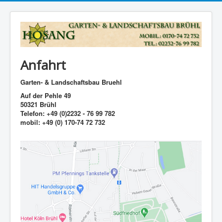
Anfahrt
Garten- & Landschaftsbau Bruehl
Auf der Pehle 49
50321 Brühl
Telefon: +49 (0)2232 - 76 99 782
mobil: +49 (0) 170-74 72 732