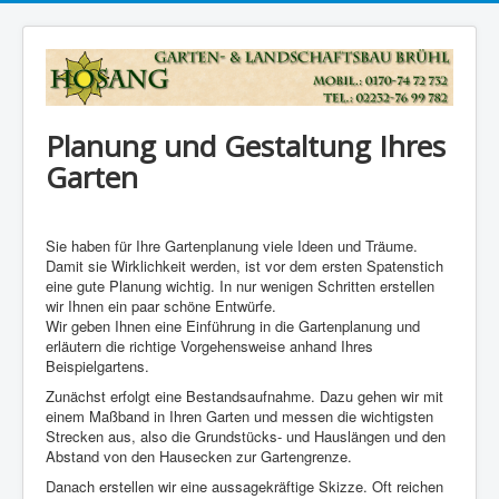
Planung und Gestaltung Ihres
Garten
Sie haben für Ihre Gartenplanung viele Ideen und Träume.
Damit sie Wirklichkeit werden, ist vor dem ersten Spatenstich
eine gute Planung wichtig. In nur wenigen Schritten erstellen
wir Ihnen ein paar schöne Entwürfe.
Wir geben Ihnen eine Einführung in die Gartenplanung und
erläutern die richtige Vorgehensweise anhand Ihres
Beispielgartens.
Zunächst erfolgt eine Bestandsaufnahme. Dazu gehen wir mit
einem Maßband in Ihren Garten und messen die wichtigsten
Strecken aus, also die Grundstücks- und Hauslängen und den
Abstand von den Hausecken zur Gartengrenze.
Danach erstellen wir eine aussagekräftige Skizze. Oft reichen