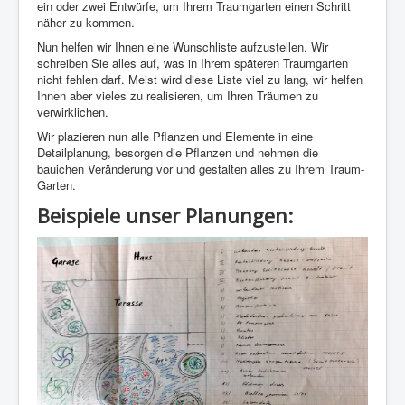
ein oder zwei Entwürfe, um Ihrem Traumgarten einen Schritt
näher zu kommen.
Nun helfen wir Ihnen eine Wunschliste aufzustellen. Wir
schreiben Sie alles auf, was in Ihrem späteren Traumgarten
nicht fehlen darf. Meist wird diese Liste viel zu lang, wir helfen
Ihnen aber vieles zu realisieren, um Ihren Träumen zu
verwirklichen.
Wir plazieren nun alle Pflanzen und Elemente in eine
Detailplanung, besorgen die Pflanzen und nehmen die
bauichen Veränderung vor und gestalten alles zu Ihrem Traum-
Garten.
Beispiele unser Planungen: