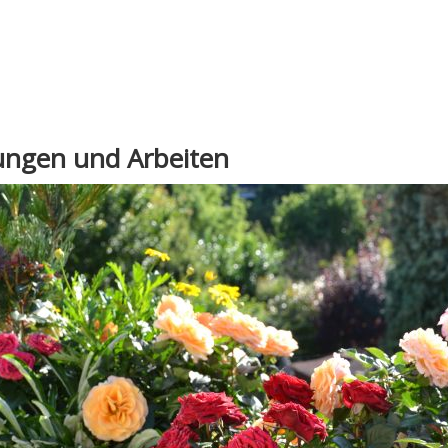
tungen und Arbeiten