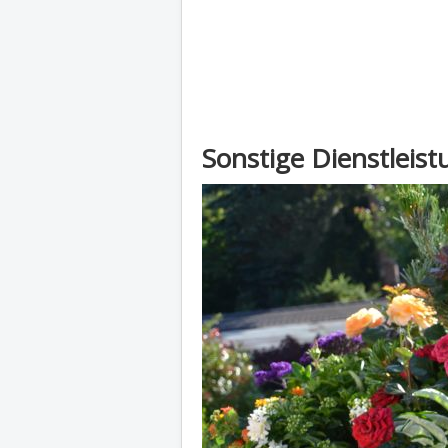
Sonstige Dienstleis