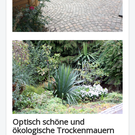
Optisch schöne und
ökologische Trockenmauern