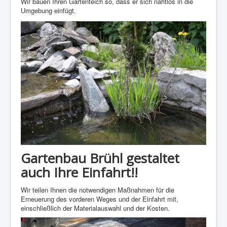
Wir bauen Ihren Gartenteich so, dass er sich nahtlos in die
Umgebung einfügt.
Gartenbau Brühl gestaltet
auch Ihre Einfahrt!!
Wir teilen Ihnen die notwendigen Maßnahmen für die
Erneuerung des vorderen Weges und der Einfahrt mit,
einschließlich der Materialauswahl und der Kosten.