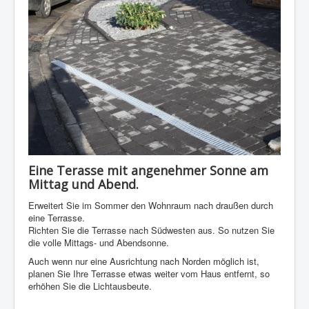
Eine Terasse mit angenehmer Sonne am
Mittag und Abend.
Erweitert Sie im Sommer den Wohnraum nach draußen durch
eine Terrasse.
Richten Sie die Terrasse nach Südwesten aus. So nutzen Sie
die volle Mittags- und Abendsonne.
Auch wenn nur eine Ausrichtung nach Norden möglich ist,
planen Sie Ihre Terrasse etwas weiter vom Haus entfernt, so
erhöhen Sie die Lichtausbeute.