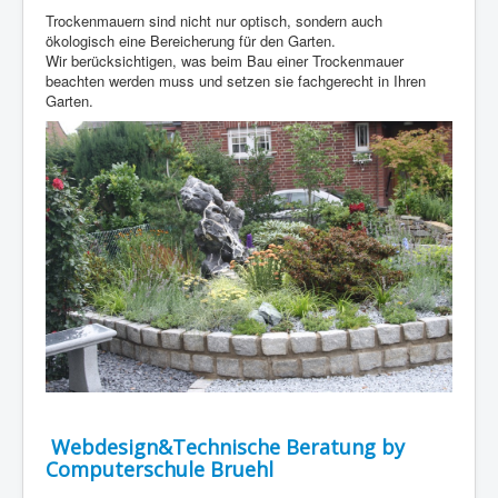
Trockenmauern sind nicht nur optisch, sondern auch
ökologisch eine Bereicherung für den Garten.
Wir berücksichtigen, was beim Bau einer Trockenmauer
beachten werden muss und setzen sie fachgerecht in Ihren
Garten.
Webdesign&Technische Beratung by
Computerschule Bruehl