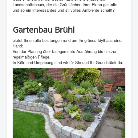
Landschaftsbauer, der die Grünflächen Ihrer Firma gestaltet
und so ein interessantes und stilvolles Ambiente schafft?
Gartenbau Brühl
bietet Ihnen alle Leistungen rund um Ihr grünes Idyll aus einer
Hand:
Von der Planung über fachgerechte Ausführung bis hin zur
regelmäßigen Pflege.
In Köln und Umgebung sind wir für Sie und Ihr Grundstück da.