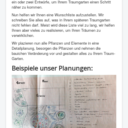
ein oder zwei Entwürfe, um Ihrem Traumgarten einen Schritt
näher zu kommen.
Nun helfen wir Ihnen eine Wunschliste aufzustellen. Wir
schreiben Sie alles auf, was in Ihrem späteren Traumgarten
nicht fehlen darf. Meist wird diese Liste viel zu lang, wir helfen
Ihnen aber vieles zu realisieren, um Ihren Träumen zu
verwirklichen.
Wir plazieren nun alle Pflanzen und Elemente in eine
Detailplanung, besorgen die Pflanzen und nehmen die
bauichen Veränderung vor und gestalten alles zu Ihrem Traum-
Garten.
Beispiele unser Planungen: