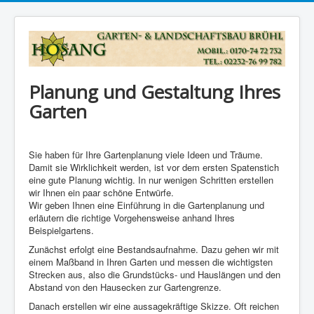
Planung und Gestaltung Ihres
Garten
Sie haben für Ihre Gartenplanung viele Ideen und Träume.
Damit sie Wirklichkeit werden, ist vor dem ersten Spatenstich
eine gute Planung wichtig. In nur wenigen Schritten erstellen
wir Ihnen ein paar schöne Entwürfe.
Wir geben Ihnen eine Einführung in die Gartenplanung und
erläutern die richtige Vorgehensweise anhand Ihres
Beispielgartens.
Zunächst erfolgt eine Bestandsaufnahme. Dazu gehen wir mit
einem Maßband in Ihren Garten und messen die wichtigsten
Strecken aus, also die Grundstücks- und Hauslängen und den
Abstand von den Hausecken zur Gartengrenze.
Danach erstellen wir eine aussagekräftige Skizze. Oft reichen