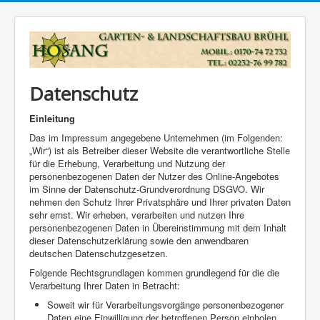
Datenschutz
Einleitung
Das im Impressum angegebene Unternehmen (im Folgenden:
„Wir“) ist als Betreiber dieser Website die verantwortliche Stelle
für die Erhebung, Verarbeitung und Nutzung der
personenbezogenen Daten der Nutzer des Online-Angebotes
im Sinne der Datenschutz-Grundverordnung DSGVO. Wir
nehmen den Schutz Ihrer Privatsphäre und Ihrer privaten Daten
sehr ernst. Wir erheben, verarbeiten und nutzen Ihre
personenbezogenen Daten in Übereinstimmung mit dem Inhalt
dieser Datenschutzerklärung sowie den anwendbaren
deutschen Datenschutzgesetzen.
Folgende Rechtsgrundlagen kommen grundlegend für die die
Verarbeitung Ihrer Daten in Betracht:
Soweit wir für Verarbeitungsvorgänge personenbezogener
Daten eine Einwilligung der betroffenen Person einholen,