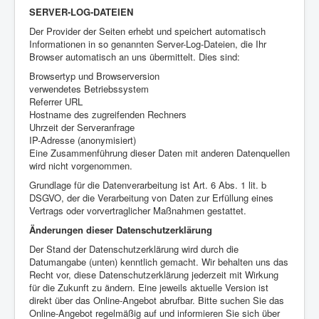
SERVER-LOG-DATEIEN
Der Provider der Seiten erhebt und speichert automatisch
Informationen in so genannten Server-Log-Dateien, die Ihr
Browser automatisch an uns übermittelt. Dies sind:
Browsertyp und Browserversion
verwendetes Betriebssystem
Referrer URL
Hostname des zugreifenden Rechners
Uhrzeit der Serveranfrage
IP-Adresse (anonymisiert)
Eine Zusammenführung dieser Daten mit anderen Datenquellen
wird nicht vorgenommen.
Grundlage für die Datenverarbeitung ist Art. 6 Abs. 1 lit. b
DSGVO, der die Verarbeitung von Daten zur Erfüllung eines
Vertrags oder vorvertraglicher Maßnahmen gestattet.
Änderungen dieser Datenschutzerklärung
Der Stand der Datenschutzerklärung wird durch die
Datumangabe (unten) kenntlich gemacht. Wir behalten uns das
Recht vor, diese Datenschutzerklärung jederzeit mit Wirkung
für die Zukunft zu ändern. Eine jeweils aktuelle Version ist
direkt über das Online-Angebot abrufbar. Bitte suchen Sie das
Online-Angebot regelmäßig auf und informieren Sie sich über